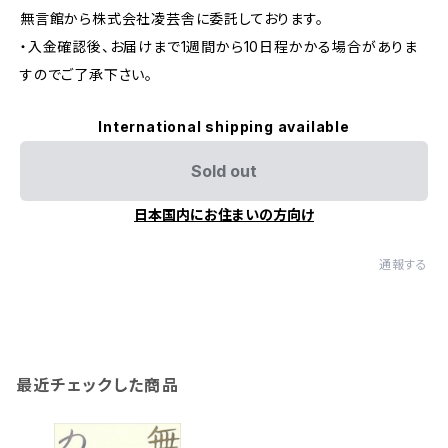
無言館から株式会社凌芸舎に委託しております。
・入金確認後、お届けまで1週間から10日程かかる場合がありま
すのでご了承下さい。
International shipping available
Sold out
日本国内にお住まいの方向け
通報する
最近チェックした商品