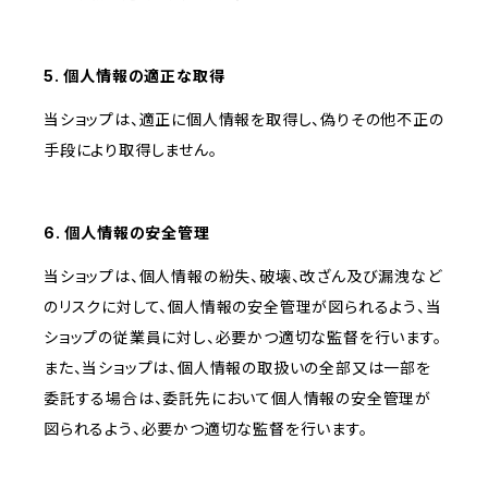
5. 個人情報の適正な取得
当ショップは、適正に個人情報を取得し、偽りその他不正の
手段により取得しません。
6. 個人情報の安全管理
当ショップは、個人情報の紛失、破壊、改ざん及び漏洩など
のリスクに対して、個人情報の安全管理が図られるよう、当
ショップの従業員に対し、必要かつ適切な監督を行います。
また、当ショップは、個人情報の取扱いの全部又は一部を
委託する場合は、委託先において個人情報の安全管理が
図られるよう、必要かつ適切な監督を行います。