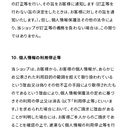
の訂正等を行い、その旨をお客様に通知します（訂正等を
行わない旨の決定をしたときは、お客様に対しその旨を通
知いたします。）。但し、個人情報保護法その他の法令によ
り、当ショップが訂正等の義務を負わない場合は、この限り
ではありません。
10. 個人情報の利用停止等
当ショップは、お客様から、お客様の個人情報が、あらかじ
め公表された利用目的の範囲を超えて取り扱われている
という理由又は偽りその他不正の手段により取得されたも
のであるという理由により、個人情報保護法の定めに基づ
きその利用の停止又は消去（以下「利用停止等」といいま
す。）を求められた場合において、そのご請求に理由がある
ことが判明した場合には、お客様ご本人からのご請求であ
ることを確認の上で、遅滞なく個人情報の利用停止等を行