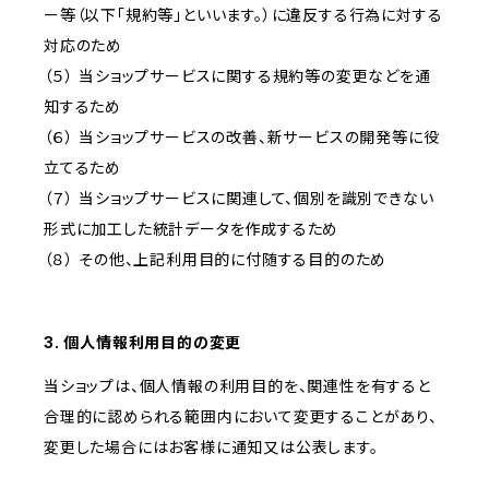
ー等（以下「規約等」といいます。）に違反する行為に対する
対応のため
（５） 当ショップサービスに関する規約等の変更などを通
知するため
（６） 当ショップサービスの改善、新サービスの開発等に役
立てるため
（７） 当ショップサービスに関連して、個別を識別できない
形式に加工した統計データを作成するため
（８） その他、上記利用目的に付随する目的のため
3. 個人情報利用目的の変更
当ショップは、個人情報の利用目的を、関連性を有すると
合理的に認められる範囲内において変更することがあり、
変更した場合にはお客様に通知又は公表します。