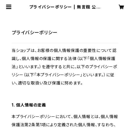
プライバシーポリシー | 無言館 公式
オンラインショップ
プライバシーポリシー
当ショップは、お客様の個人情報保護の重要性について認
識し、個人情報の保護に関する法律（以下「個人情報保護
法」といいます。）を遵守すると共に、以下のプライバシーポ
リシー（以下「本プライバシーポリシー」といいます。）に従
い、適切な取扱い及び保護に努めます。
1. 個人情報の定義
本プライバシーポリシーにおいて、個人情報とは、個人情報
保護法第2条第1項により定義された個人情報、すなわち、