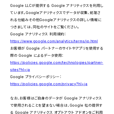
Google LLCが提供する Google アナリティクスを利用し
ています。Googleアナリティクスでデータが収集、処理さ
れる仕組みその他Googleアナリティクスの詳しい情報に
つきましては、同社のサイトをご覧ください。
Google アナリティクス 利用規約：
https://www.google.com/analytics/terms/jp.html
お客様が Google パートナーのサイトやアプリを使用する
際の Google によるデータ使用：
https://policies.google.com/technologies/partner-
sites?hl=ja
Google プライバシーポリシー：
https://policies.google.com/privacy?hl=ja
なお、お客様はご自身のデータが Google アナリティクス
で使用されることを望まない場合は、Google 社の提供す
る Google アナリティクス オプトアウト アドオンをご利用