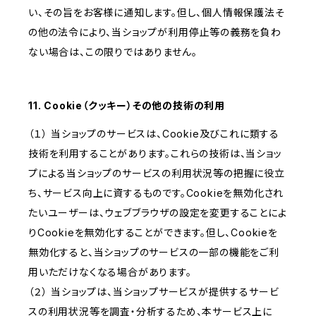
い、その旨をお客様に通知します。但し、個人情報保護法そ
の他の法令により、当ショップが利用停止等の義務を負わ
ない場合は、この限りではありません。
11. Cookie（クッキー）その他の技術の利用
（１） 当ショップのサービスは、Cookie及びこれに類する
技術を利用することがあります。これらの技術は、当ショッ
プによる当ショップのサービスの利用状況等の把握に役立
ち、サービス向上に資するものです。Cookieを無効化され
たいユーザーは、ウェブブラウザの設定を変更することによ
りCookieを無効化することができます。但し、Cookieを
無効化すると、当ショップのサービスの一部の機能をご利
用いただけなくなる場合があります。
（２） 当ショップは、当ショップサービスが提供するサービ
スの利用状況等を調査・分析するため、本サービス上に