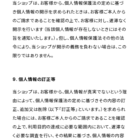
当ショップは、お客様から、個人情報保護法の定めに基づ
き個人情報の開示を求められたときは、お客様ご本人から
のご請求であることを確認の上で、お客様に対し、遅滞なく
開示を行います（当該個人情報が存在しないときにはその
旨を通知いたします。）。但し、個人情報保護法その他の法
令により、当ショップが開示の義務を負わない場合は、この
限りではありません。
9. 個人情報の訂正等
当ショップは、お客様から、個人情報が真実でないという理
由によって、個人情報保護法の定めに基づきその内容の訂
正、追加又は削除（以下「訂正等」といいます。）を求められ
た場合には、お客様ご本人からのご請求であることを確認
の上で、利用目的の達成に必要な範囲内において、遅滞な
く必要な調査を行い、その結果に基づき、個人情報の内容