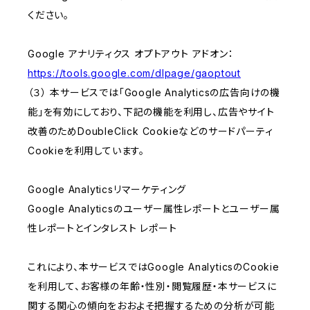
ください。
Google アナリティクス オプトアウト アドオン：
https://tools.google.com/dlpage/gaoptout
（３） 本サービスでは「Google Analyticsの広告向けの機
能」を有効にしており、下記の機能を利用し、広告やサイト
改善のためDoubleClick Cookieなどのサードパーティ
Cookieを利用しています。
Google Analyticsリマーケティング
Google Analyticsのユーザー属性レポートとユーザー属
性レポートとインタレスト レポート
これにより、本サービスではGoogle AnalyticsのCookie
を利用して、お客様の年齢・性別・閲覧履歴・本サービスに
関する関心の傾向をおおよそ把握するための分析が可能