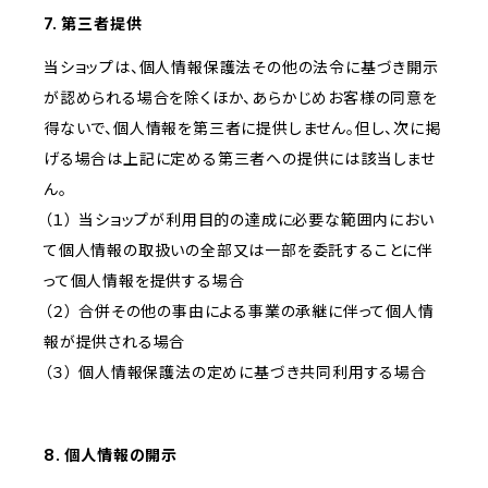
7. 第三者提供
当ショップは、個人情報保護法その他の法令に基づき開示
が認められる場合を除くほか、あらかじめお客様の同意を
得ないで、個人情報を第三者に提供しません。但し、次に掲
げる場合は上記に定める第三者への提供には該当しませ
ん。
（１） 当ショップが利用目的の達成に必要な範囲内におい
て個人情報の取扱いの全部又は一部を委託することに伴
って個人情報を提供する場合
（２） 合併その他の事由による事業の承継に伴って個人情
報が提供される場合
（３） 個人情報保護法の定めに基づき共同利用する場合
8. 個人情報の開示