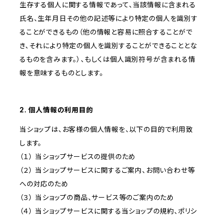
生存する個人に関する情報であって、当該情報に含まれる
氏名、生年月日その他の記述等により特定の個人を識別す
ることができるもの（他の情報と容易に照合することがで
き、それにより特定の個人を識別することができることとな
るものを含みます。）、もしくは個人識別符号が含まれる情
報を意味するものとします。
2. 個人情報の利用目的
当ショップは、お客様の個人情報を、以下の目的で利用致
します。
（１） 当ショップサービスの提供のため
（２） 当ショップサービスに関するご案内、お問い合わせ等
への対応のため
（３） 当ショップの商品、サービス等のご案内のため
（４） 当ショップサービスに関する当ショップの規約、ポリシ