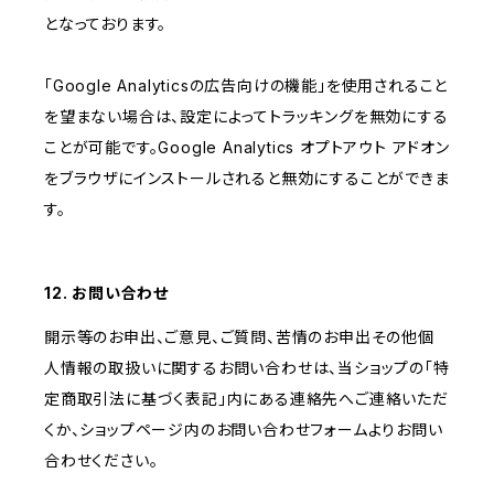
となっております。
「Google Analyticsの広告向けの機能」を使用されること
を望まない場合は、設定によってトラッキングを無効にする
ことが可能です。Google Analytics オプトアウト アドオン
をブラウザにインストールされると無効にすることができま
す。
12. お問い合わせ
開示等のお申出、ご意見、ご質問、苦情のお申出その他個
人情報の取扱いに関するお問い合わせは、当ショップの「特
定商取引法に基づく表記」内にある連絡先へご連絡いただ
くか、ショップページ内のお問い合わせフォームよりお問い
合わせください。