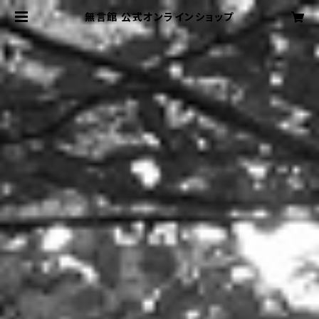
無言館 公式オンラインショップ