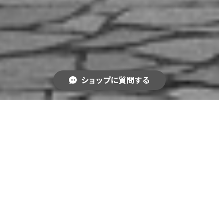
ショップに質問する
一度だけでいい あなたに見せたい 絵がある
キーワードから探す
カテゴリから探す